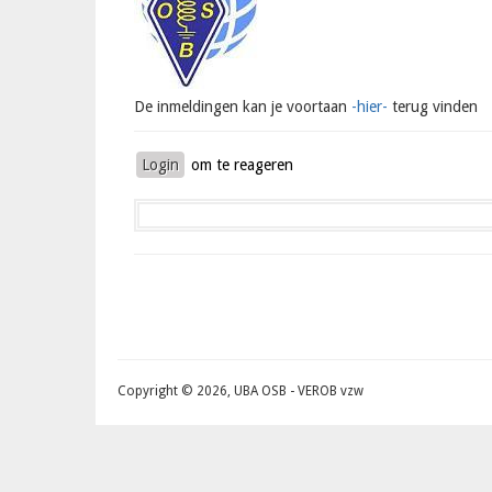
De inmeldingen kan je voortaan
-hier-
terug vinden
Login
om te reageren
Copyright © 2026, UBA OSB - VEROB vzw