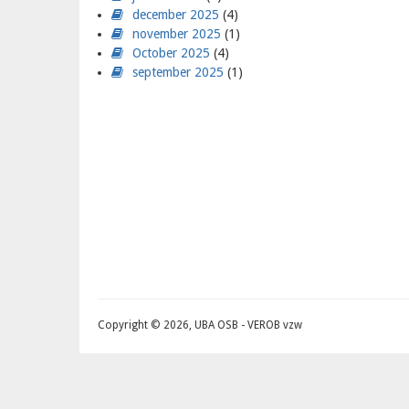
december 2025
(4)
november 2025
(1)
October 2025
(4)
september 2025
(1)
Paginering
Copyright © 2026, UBA OSB - VEROB vzw