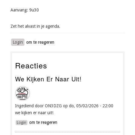
Aanvang: 9u30
Zet het alvast in je agenda.
Login
om te reageren
Reacties
We Kijken Er Naar Uit!
Ingediend door
ON3DZG
op do, 05/02/2026 - 22:00
we kijken er naar uit!
om te reageren
Login